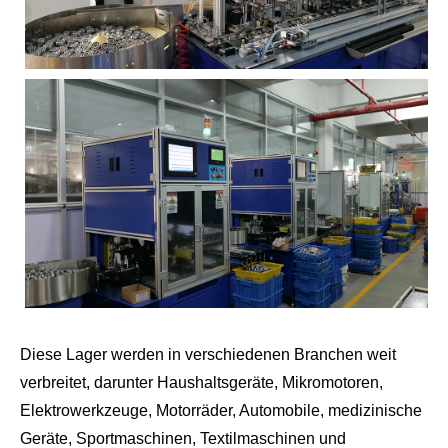
Diese Lager werden in verschiedenen Branchen weit
verbreitet, darunter Haushaltsgeräte, Mikromotoren,
Elektrowerkzeuge, Motorräder, Automobile, medizinische
Geräte, Sportmaschinen, Textilmaschinen und