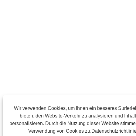
Wir verwenden Cookies, um Ihnen ein besseres Surferle
bieten, den Website-Verkehr zu analysieren und Inhal
personalisieren. Durch die Nutzung dieser Website stimme
Verwendung von Cookies zu.
Datenschutzrichtlini