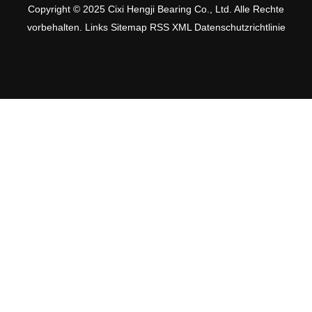
Copyright © 2025 Cixi Hengji Bearing Co., Ltd. Alle Rechte
vorbehalten.
Links
Sitemap
RSS
XML
Datenschutzrichtlinie