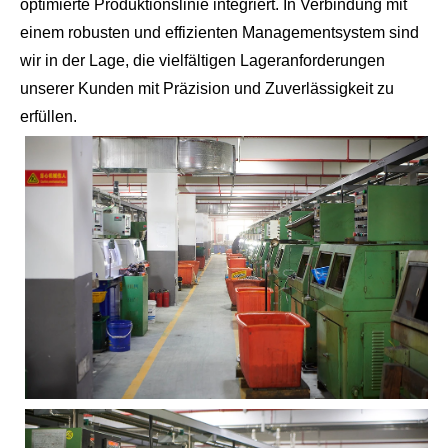
optimierte Produktionslinie integriert. In Verbindung mit
einem robusten und effizienten Managementsystem sind
wir in der Lage, die vielfältigen Lageranforderungen
unserer Kunden mit Präzision und Zuverlässigkeit zu
erfüllen.