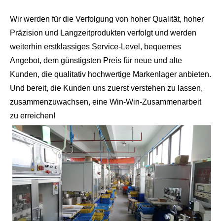
Wir werden für die Verfolgung von hoher Qualität, hoher
Präzision und Langzeitprodukten verfolgt und werden
weiterhin erstklassiges Service-Level, bequemes
Angebot, dem günstigsten Preis für neue und alte
Kunden, die qualitativ hochwertige Markenlager anbieten.
Und bereit, die Kunden uns zuerst verstehen zu lassen,
zusammenzuwachsen, eine Win-Win-Zusammenarbeit
zu erreichen!