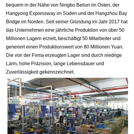
bequem in der Nähe von Ningbo Beilun im Osten, der
Hangyong Expressway im Süden und der Hangzhou Bay
Bridge im Norden. Seit seiner Gründung im Jahr 2017 hat
das Unternehmen eine jährliche Produktion von über 50
Millionen Lagern erzielt, beschäftigt 50 Mitarbeiter und
generiert einen Produktionswert von 80 Millionen Yuan.
Die von der Firma erzeugten Lager sind durch niedrige
Lärm, hohe Präzision, lange Lebensdauer und
Zuverlässigkeit gekennzeichnet.