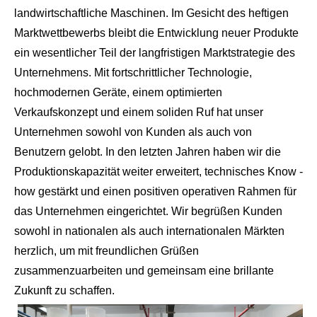
landwirtschaftliche Maschinen. Im Gesicht des heftigen
Marktwettbewerbs bleibt die Entwicklung neuer Produkte
ein wesentlicher Teil der langfristigen Marktstrategie des
Unternehmens. Mit fortschrittlicher Technologie,
hochmodernen Geräte, einem optimierten
Verkaufskonzept und einem soliden Ruf hat unser
Unternehmen sowohl von Kunden als auch von
Benutzern gelobt. In den letzten Jahren haben wir die
Produktionskapazität weiter erweitert, technisches Know -
how gestärkt und einen positiven operativen Rahmen für
das Unternehmen eingerichtet. Wir begrüßen Kunden
sowohl in nationalen als auch internationalen Märkten
herzlich, um mit freundlichen Grüßen
zusammenzuarbeiten und gemeinsam eine brillante
Zukunft zu schaffen.