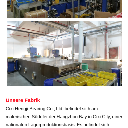
Unsere Fabrik
Cixi Hengji Bearing Co., Ltd. befindet sich am
malerischen Südufer der Hangzhou Bay in Cixi City, einer
nationalen Lagerproduktionsbasis. Es befindet sich