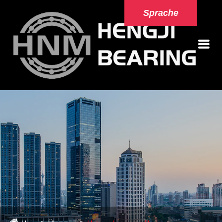
Sprache