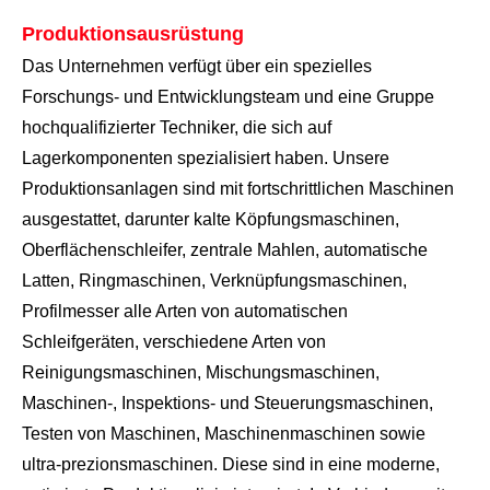
Produktionsausrüstung
Das Unternehmen verfügt über ein spezielles
Forschungs- und Entwicklungsteam und eine Gruppe
hochqualifizierter Techniker, die sich auf
Lagerkomponenten spezialisiert haben. Unsere
Produktionsanlagen sind mit fortschrittlichen Maschinen
ausgestattet, darunter kalte Köpfungsmaschinen,
Oberflächenschleifer, zentrale Mahlen, automatische
Latten, Ringmaschinen, Verknüpfungsmaschinen,
Profilmesser alle Arten von automatischen
Schleifgeräten, verschiedene Arten von
Reinigungsmaschinen, Mischungsmaschinen,
Maschinen-, Inspektions- und Steuerungsmaschinen,
Testen von Maschinen, Maschinenmaschinen sowie
ultra-prezionsmaschinen. Diese sind in eine moderne,