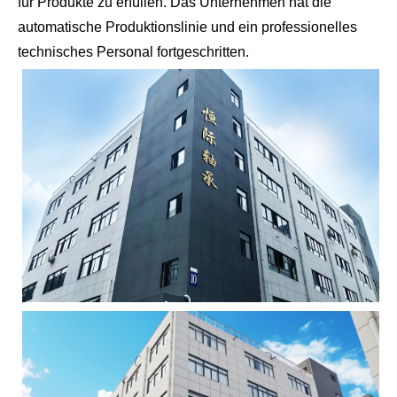
für Produkte zu erfüllen. Das Unternehmen hat die
automatische Produktionslinie und ein professionelles
technisches Personal fortgeschritten.