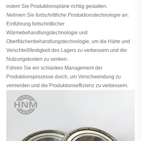
indem Sie Produktionspläne richtig gestalten.
Nehmen Sie fortschrittliche Produktionstechnologie an
:
Einführung fortschrittlicher
Wärmebehandlungstechnologie und
Oberflächenbehandlungstechnologie, um die Härte und
Verschleißfestigkeit des Lagers zu verbessern und die
Nutzungskosten zu senken.
Führen Sie ein schlankes Management der
Produktionsprozesse durch, um Verschwendung zu
vermeiden und die Produktionseffizienz zu verbessern.