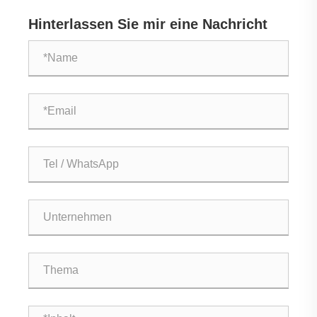
Zuverlässigkeit in industriellen Anwendungen?
Hinterlassen Sie mir eine Nachricht