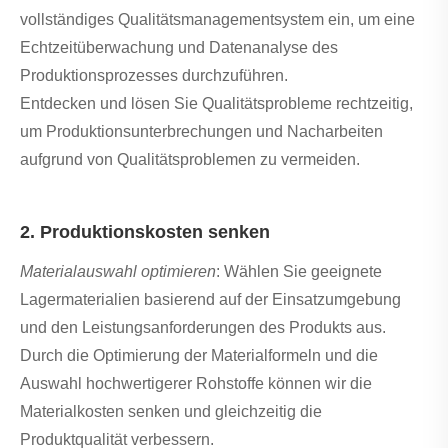
vollständiges Qualitätsmanagementsystem ein, um eine
Echtzeitüberwachung und Datenanalyse des
Produktionsprozesses durchzuführen.
Entdecken und lösen Sie Qualitätsprobleme rechtzeitig,
um Produktionsunterbrechungen und Nacharbeiten
aufgrund von Qualitätsproblemen zu vermeiden.
2. Produktionskosten senken
Materialauswahl optimieren
: Wählen Sie geeignete
Lagermaterialien basierend auf der Einsatzumgebung
und den Leistungsanforderungen des Produkts aus.
Durch die Optimierung der Materialformeln und die
Auswahl hochwertigerer Rohstoffe können wir die
Materialkosten senken und gleichzeitig die
Produktqualität verbessern.