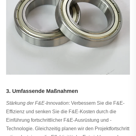
3. Umfassende Maßnahmen
Stärkung der F&E-Innovation
: Verbessern Sie die F&E-
Effizienz und senken Sie die F&E-Kosten durch die
Einführung fortschrittlicher F&E-Ausrüstung und -
Technologie. Gleichzeitig planen wir den Projektfortschritt