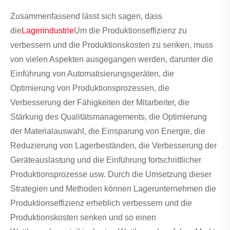
Zusammenfassend lässt sich sagen, dass
die
Lagerindustrie
Um die Produktionseffizienz zu
verbessern und die Produktionskosten zu senken, muss
von vielen Aspekten ausgegangen werden, darunter die
Einführung von Automatisierungsgeräten, die
Optimierung von Produktionsprozessen, die
Verbesserung der Fähigkeiten der Mitarbeiter, die
Stärkung des Qualitätsmanagements, die Optimierung
der Materialauswahl, die Einsparung von Energie, die
Reduzierung von Lagerbeständen, die Verbesserung der
Geräteauslastung und die Einführung fortschrittlicher
Produktionsprozesse usw. Durch die Umsetzung dieser
Strategien und Methoden können Lagerunternehmen die
Produktionseffizienz erheblich verbessern und die
Produktionskosten senken und so einen