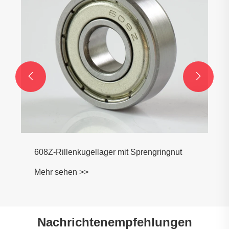
Mehr sehen >>


Nachrichtenempfehlungen