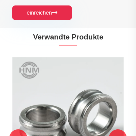
einreichen

Verwandte Produkte