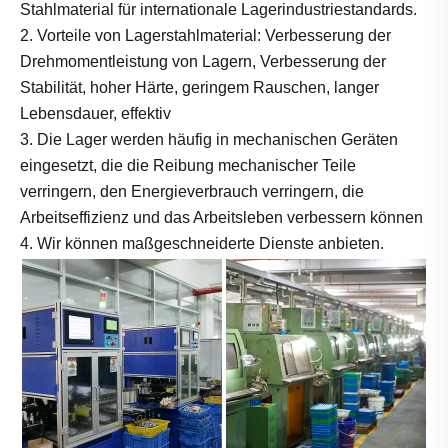
Stahlmaterial für internationale Lagerindustriestandards.
2. Vorteile von Lagerstahlmaterial: Verbesserung der
Drehmomentleistung von Lagern, Verbesserung der
Stabilität, hoher Härte, geringem Rauschen, langer
Lebensdauer, effektiv
3. Die Lager werden häufig in mechanischen Geräten
eingesetzt, die die Reibung mechanischer Teile
verringern, den Energieverbrauch verringern, die
Arbeitseffizienz und das Arbeitsleben verbessern können
4. Wir können maßgeschneiderte Dienste anbieten.