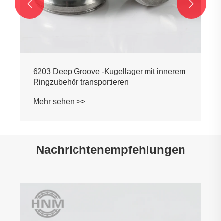


6203 Deep Groove -Kugellager mit innerem
Ringzubehör transportieren
Mehr sehen >>
Nachrichtenempfehlungen