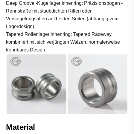
Deep Groove -Kugellager Innenring: Präzisionsbogen -
Rennstraße mit staubdichten Rillen oder
Versiegelungsrillen auf beiden Seiten (abhängig vom
Lagerdesign).
Tapered Rollenlager Innenring: Tapered Raceway,
kombiniert mit sich verjüngten Walzen, normalerweise
trennbares Design.
Material