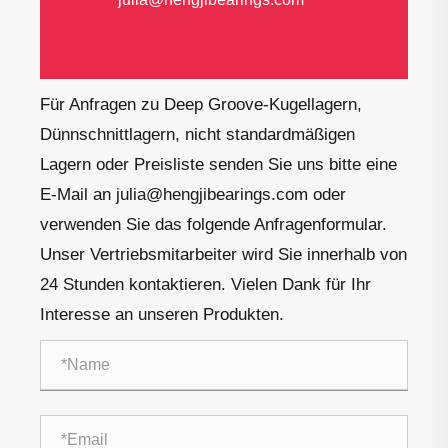
Für Anfragen zu Deep Groove-Kugellagern,
Dünnschnittlagern, nicht standardmäßigen
Lagern oder Preisliste senden Sie uns bitte eine
E-Mail an julia@hengjibearings.com oder
verwenden Sie das folgende Anfragenformular.
Unser Vertriebsmitarbeiter wird Sie innerhalb von
24 Stunden kontaktieren. Vielen Dank für Ihr
Interesse an unseren Produkten.