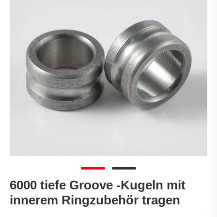
6000 tiefe Groove -Kugeln mit
innerem Ringzubehör tragen