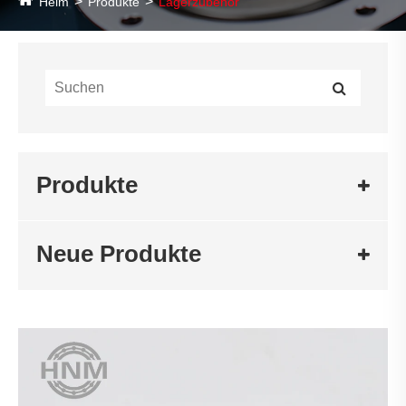
Heim
Produkte
Lagerzubehör
Produkte
Neue Produkte