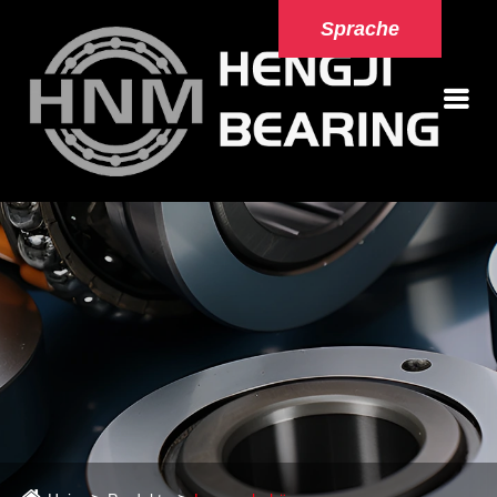
Sprache