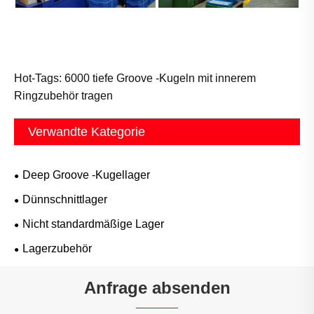
Hot-Tags: 6000 tiefe Groove -Kugeln mit innerem
Ringzubehör tragen
Verwandte Kategorie
Deep Groove -Kugellager
Dünnschnittlager
Nicht standardmäßige Lager
Lagerzubehör
Anfrage absenden