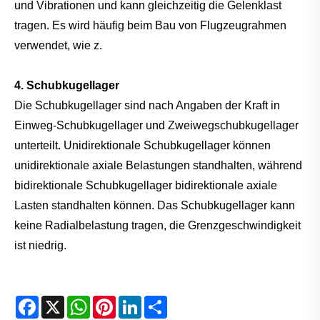
und Vibrationen und kann gleichzeitig die Gelenklast
tragen. Es wird häufig beim Bau von Flugzeugrahmen
verwendet, wie z.
4. Schubkugellager
Die Schubkugellager sind nach Angaben der Kraft in
Einweg-Schubkugellager und Zweiwegschubkugellager
unterteilt. Unidirektionale Schubkugellager können
unidirektionale axiale Belastungen standhalten, während
bidirektionale Schubkugellager bidirektionale axiale
Lasten standhalten können. Das Schubkugellager kann
keine Radialbelastung tragen, die Grenzgeschwindigkeit
ist niedrig.
Facebook
X
WhatsApp
Pinterest
LinkedIn
Share