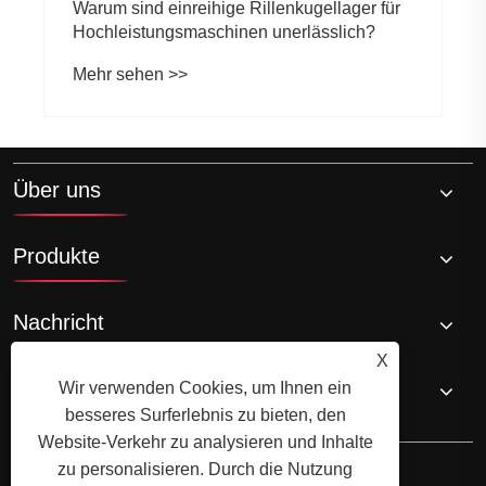
Warum sind einreihige Rillenkugellager für
Hochleistungsmaschinen unerlässlich?
Mehr sehen >>
Über uns
Produkte
Nachricht
X
Kontaktiere uns
Wir verwenden Cookies, um Ihnen ein
besseres Surferlebnis zu bieten, den
Website-Verkehr zu analysieren und Inhalte
zu personalisieren. Durch die Nutzung