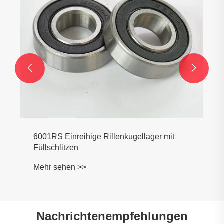


6001RS Einreihige Rillenkugellager mit
Füllschlitzen
Mehr sehen >>
Nachrichtenempfehlungen