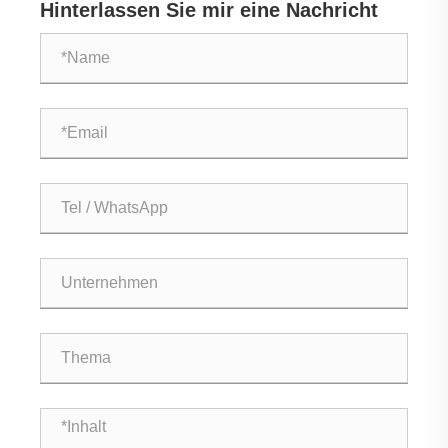
Hinterlassen Sie mir eine Nachricht