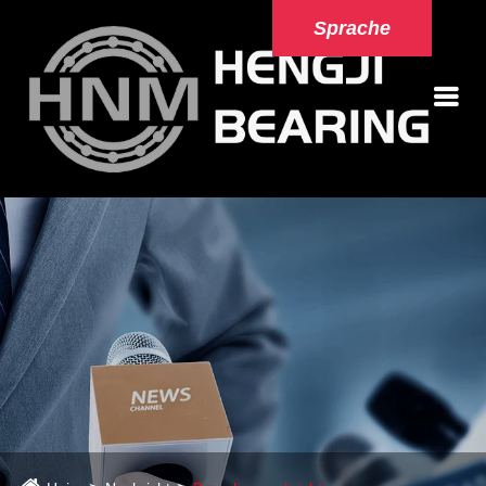
Sprache