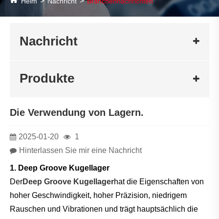
Heim
Nachricht
Branchennachrichten
Nachricht
Produkte
Die Verwendung von Lagern.
2025-01-20
1
Hinterlassen Sie mir eine Nachricht
1. Deep Groove Kugellager
Der
Deep Groove Kugellager
hat die Eigenschaften von
hoher Geschwindigkeit, hoher Präzision, niedrigem
Rauschen und Vibrationen und trägt hauptsächlich die