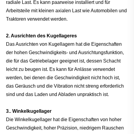
radiale Last. Es kann paarweise installiert und für
Arbeitsteile mit kleinen axialen Last wie Automobilen und
Traktoren verwendet werden.
2. Ausrichten des Kugellageres
Das Ausrichten von Kugellagern hat die Eigenschaften
der hohen Geschwindigkeits- und Ausrichtungsfunktion,
die für das Getriebelager geeignet ist, dessen Schacht
leicht zu beugen ist. Es kann für Anlässe verwendet
werden, bei denen die Geschwindigkeit nicht hoch ist,
das Geräusch und die Vibration nicht streng erforderlich
sind und das Laden und Abladen unpraktisch ist.
3.. Winkelkugellager
Die Winkelkugellager hat die Eigenschaften von hoher
Geschwindigkeit, hoher Präzision, niedrigem Rauschen