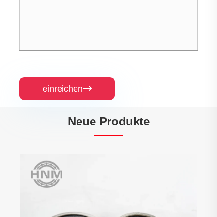
einreichen

Neue Produkte