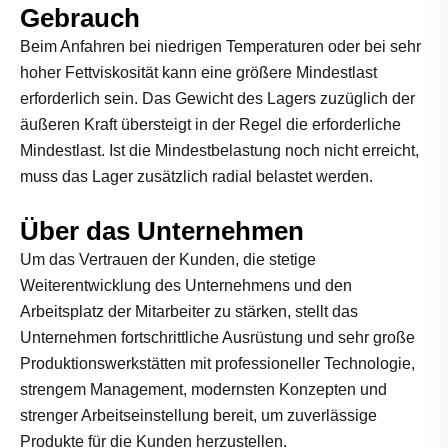
Gebrauch
Beim Anfahren bei niedrigen Temperaturen oder bei sehr
hoher Fettviskosität kann eine größere Mindestlast
erforderlich sein. Das Gewicht des Lagers zuzüglich der
äußeren Kraft übersteigt in der Regel die erforderliche
Mindestlast. Ist die Mindestbelastung noch nicht erreicht,
muss das Lager zusätzlich radial belastet werden.
Über das Unternehmen
Um das Vertrauen der Kunden, die stetige
Weiterentwicklung des Unternehmens und den
Arbeitsplatz der Mitarbeiter zu stärken, stellt das
Unternehmen fortschrittliche Ausrüstung und sehr große
Produktionswerkstätten mit professioneller Technologie,
strengem Management, modernsten Konzepten und
strenger Arbeitseinstellung bereit, um zuverlässige
Produkte für die Kunden herzustellen.