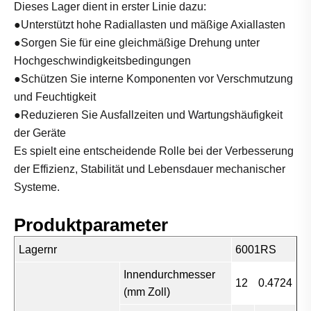
Dieses Lager dient in erster Linie dazu:
●Unterstützt hohe Radiallasten und mäßige Axiallasten
●Sorgen Sie für eine gleichmäßige Drehung unter
Hochgeschwindigkeitsbedingungen
●Schützen Sie interne Komponenten vor Verschmutzung
und Feuchtigkeit
●Reduzieren Sie Ausfallzeiten und Wartungshäufigkeit
der Geräte
Es spielt eine entscheidende Rolle bei der Verbesserung
der Effizienz, Stabilität und Lebensdauer mechanischer
Systeme.
Produktparameter
Lagernr
6001RS
Innendurchmesser
12
0.4724
(mm Zoll)