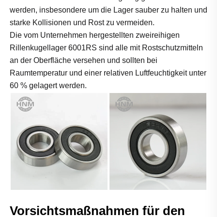
werden, insbesondere um die Lager sauber zu halten und
starke Kollisionen und Rost zu vermeiden.
Die vom Unternehmen hergestellten zweireihigen
Rillenkugellager 6001RS sind alle mit Rostschutzmitteln
an der Oberfläche versehen und sollten bei
Raumtemperatur und einer relativen Luftfeuchtigkeit unter
60 % gelagert werden.
Vorsichtsmaßnahmen für den