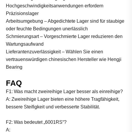
Hochgeschwindigkeitsanwendungen erfordern
Präzisionslager
Arbeitsumgebung – Abgedichtete Lager sind für staubige
oder feuchte Bedingungen unerlässlich
Schmierungsart – Vorgeschmierte Lager reduzieren den
Wartungsaufwand
Lieferantenzuverlässigkeit – Wählen Sie einen
vertrauenswürdigen chinesischen Hersteller wie Hengji
Bearing
FAQ
F1: Was macht zweireihige Lager besser als einreihige?
A: Zweireihige Lager bieten eine höhere Tragfähigkeit,
bessere Steifigkeit und verbesserte Stabilität.
F2: Was bedeutet „6001RS“?
A: