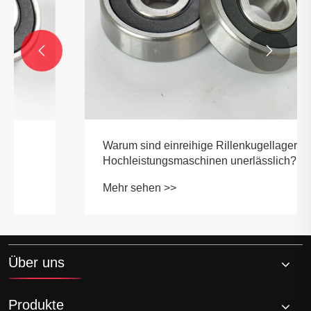


Warum sind einreihige Rillenkugellager für
Hochleistungsmaschinen unerlässlich?
Mehr sehen >>
Über uns
Produkte