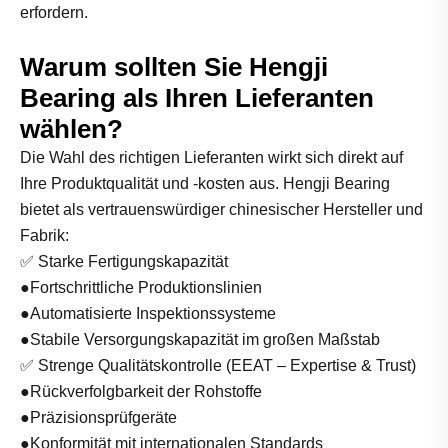
erfordern.
Warum sollten Sie Hengji
Bearing als Ihren Lieferanten
wählen?
Die Wahl des richtigen Lieferanten wirkt sich direkt auf
Ihre Produktqualität und -kosten aus. Hengji Bearing
bietet als vertrauenswürdiger chinesischer Hersteller und
Fabrik:
✅ Starke Fertigungskapazität
●Fortschrittliche Produktionslinien
●Automatisierte Inspektionssysteme
●Stabile Versorgungskapazität im großen Maßstab
✅ Strenge Qualitätskontrolle (EEAT – Expertise & Trust)
●Rückverfolgbarkeit der Rohstoffe
●Präzisionsprüfgeräte
●Konformität mit internationalen Standards