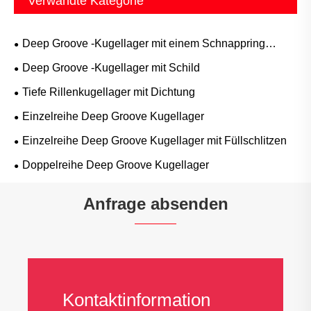
Verwandte Kategorie
Deep Groove -Kugellager mit einem Schnappring
Groove
Deep Groove -Kugellager mit Schild
Tiefe Rillenkugellager mit Dichtung
Einzelreihe Deep Groove Kugellager
Einzelreihe Deep Groove Kugellager mit Füllschlitzen
Doppelreihe Deep Groove Kugellager
Anfrage absenden
Kontaktinformation