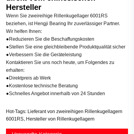
Hersteller
Wenn Sie zweireihige Rillenkugellager 6001RS
beziehen, ist Hengji Bearing Ihr zuverlässiger Partner.
Wir helfen Ihnen:
●Reduzieren Sie die Beschaffungskosten
●Stellen Sie eine gleichbleibende Produktqualität sicher
●Verbessern Sie die Geräteleistung
Kontaktieren Sie uns noch heute, um Folgendes zu
erhalten:
●Direktpreis ab Werk
●Kostenlose technische Beratung
●Schnelles Angebot innerhalb von 24 Stunden
Hot-Tags: Lieferant von zweireihigen Rillenkugellagern
6001RS, Hersteller von Rillenkugellagern