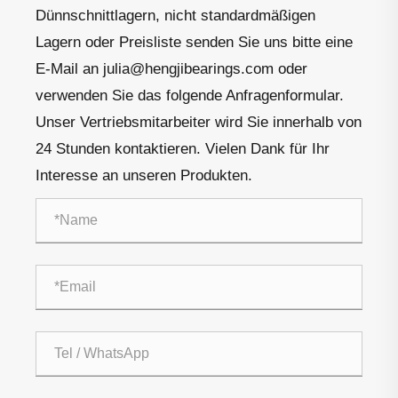
Dünnschnittlagern, nicht standardmäßigen
Lagern oder Preisliste senden Sie uns bitte eine
E-Mail an julia@hengjibearings.com oder
verwenden Sie das folgende Anfragenformular.
Unser Vertriebsmitarbeiter wird Sie innerhalb von
24 Stunden kontaktieren. Vielen Dank für Ihr
Interesse an unseren Produkten.