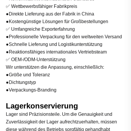
✅ Wettbewerbsfähiger Fabrikpreis
●Direkte Lieferung aus der Fabrik in China
●Kostengünstige Lösungen für Großbestellungen
✅ Umfangreiche Exporterfahrung
●Professionelle Verpackung für den weltweiten Versand
●Schnelle Lieferung und Logistikunterstützung
●Reaktionsfähiges internationales Vertriebsteam
✅ OEM-/ODM-Unterstützung
Wir unterstützen die Anpassung, einschließlich:
●Größe und Toleranz
●Dichtungstyp
●Verpackungs-Branding
Lagerkonservierung
Lager sind Präzisionsteile. Um die Genauigkeit und
Zuverlässigkeit der Lager aufrechtzuerhalten, müssen
diese während des Betriebs sorgfältig gehandhabt