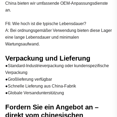
China bieten wir umfassende OEM-Anpassungsdienste
an.
F6: Wie hoch ist die typische Lebensdauer?
A: Bei ordnungsgemäßer Verwendung bieten diese Lager
eine lange Lebensdauer und minimalen
Wartungsaufwand.
Verpackung und Lieferung
●Standard-Industrieverpackung oder kundenspezifische
Verpackung
●Großlieferung verfügbar
●Schnelle Lieferung aus China-Fabrik
●Globale Versandunterstützung
Fordern Sie ein Angebot an –
direkt vom chinesischen