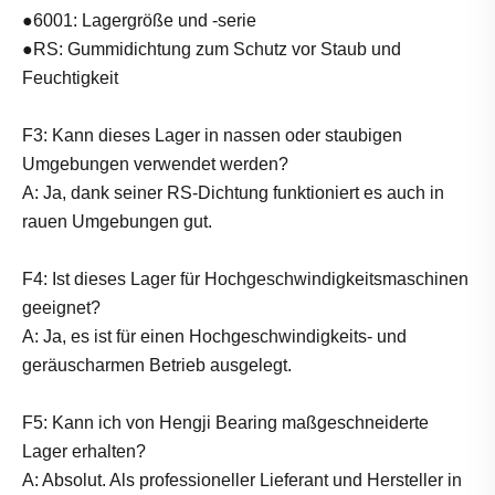
●6001: Lagergröße und -serie
●RS: Gummidichtung zum Schutz vor Staub und
Feuchtigkeit
F3: Kann dieses Lager in nassen oder staubigen
Umgebungen verwendet werden?
A: Ja, dank seiner RS-Dichtung funktioniert es auch in
rauen Umgebungen gut.
F4: Ist dieses Lager für Hochgeschwindigkeitsmaschinen
geeignet?
A: Ja, es ist für einen Hochgeschwindigkeits- und
geräuscharmen Betrieb ausgelegt.
F5: Kann ich von Hengji Bearing maßgeschneiderte
Lager erhalten?
A: Absolut. Als professioneller Lieferant und Hersteller in